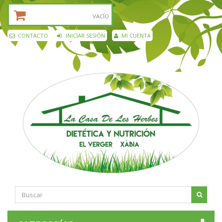
CESTA DE LA COMPRA:
VACÍO
CONTACTO
INICIAR SESIÓN
MI CUENTA