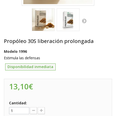
Propóleo 30S liberación prolongada
Modelo
1996
Estimula las defensas
Disponibilidad inmediata
13,10€
Cantidad: