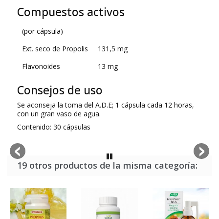
Compuestos activos
(por cápsula)
Ext. seco de Propolis
131,5 mg
Flavonoides
13 mg
Consejos de uso
Se aconseja la toma del A.D.E; 1 cápsula cada 12 horas,
con un gran vaso de agua.
Contenido: 30 cápsulas
19 otros productos de la misma categoría: