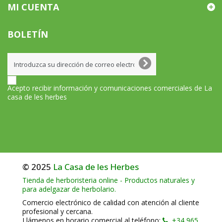
MI CUENTA
BOLETÍN
Acepto recibir información y comunicaciones comerciales de La
casa de les herbes
© 2025
La Casa de les Herbes
Tienda de herboristeria online - Productos naturales y
para adelgazar de herbolario.
Comercio electrónico de calidad con atención al cliente
profesional y cercana.
Llámenos en horario comercial al teléfono:
+34 965