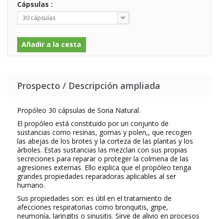
Cápsulas :
30 cápsulas
Añadir a la cesta
Prospecto / Descripción ampliada
Propóleo 30 cápsulas de Soria Natural.
El propóleo está constituido por un conjunto de
sustancias como resinas, gomas y polen,, que recogen
las abejas de los brotes y la corteza de las plantas y los
árboles. Estas sustancias las mezclan con sus propias
secreciones para reparar o proteger la colmena de las
agresiones externas. Ello explica que el propóleo tenga
grandes propiedades reparadoras aplicables al ser
humano.
Sus propiedades son: es útil en el tratamiento de
afecciones respiratorias como bronquitis, gripe,
neumonía, laringitis o sinusitis. Sirve de alivio en procesos