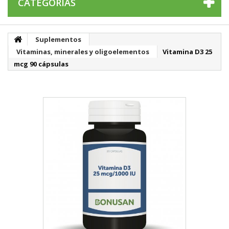
CATEGORÍAS
Suplementos
Vitaminas, minerales y oligoelementos
Vitamina D3 25
mcg 90 cápsulas