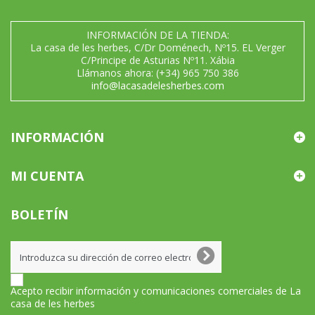
INFORMACIÓN DE LA TIENDA:
La casa de les herbes, C/Dr Doménech, Nº15. EL Verger
C/Principe de Asturias Nº11. Xábia
Llámanos ahora:
(+34) 965 750 386
info@lacasadelesherbes.com
INFORMACIÓN
MI CUENTA
BOLETÍN
Acepto recibir información y comunicaciones comerciales de La
casa de les herbes