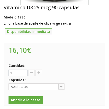
Vitamina D3 25 mcg 90 cápsulas
Modelo
1796
En una base de aceite de oliva virgen extra
Disponibilidad inmediata
16,10€
Cantidad:
Cápsulas :
90 cápsulas
Añadir a la cesta