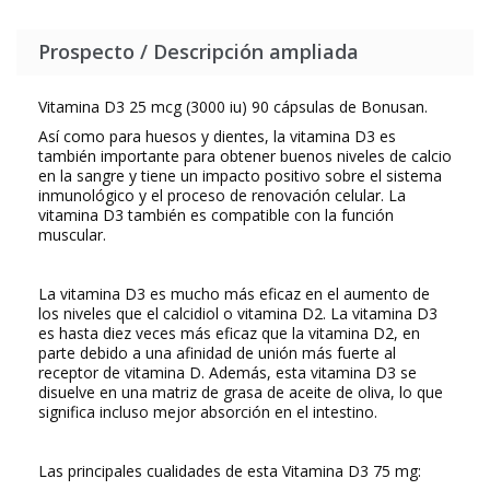
Prospecto / Descripción ampliada
Vitamina D3 25 mcg (3000 iu) 90 cápsulas de Bonusan.
Así como para huesos y dientes, la vitamina D3 es
también importante para obtener buenos niveles de calcio
en la sangre y tiene un impacto positivo sobre el sistema
inmunológico y el proceso de renovación celular. La
vitamina D3 también es compatible con la función
muscular.
La vitamina D3 es mucho más eficaz en el aumento de
los niveles que el calcidiol o vitamina D2. La vitamina D3
es hasta diez veces más eficaz que la vitamina D2, en
parte debido a una afinidad de unión más fuerte al
receptor de vitamina D. Además, esta vitamina D3 se
disuelve en una matriz de grasa de aceite de oliva, lo que
significa incluso mejor absorción en el intestino.
Las principales cualidades de esta Vitamina D3 75 mg: