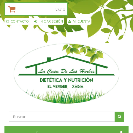
CESTA DE LA COMPRA:
VACÍO
CONTACTO
INICIAR SESIÓN
MI CUENTA