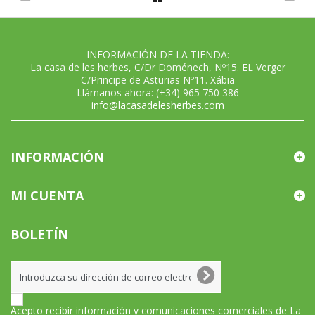
INFORMACIÓN DE LA TIENDA:
La casa de les herbes, C/Dr Doménech, Nº15. EL Verger
C/Principe de Asturias Nº11. Xábia
Llámanos ahora:
(+34) 965 750 386
info@lacasadelesherbes.com
INFORMACIÓN
MI CUENTA
BOLETÍN
Acepto recibir información y comunicaciones comerciales de La