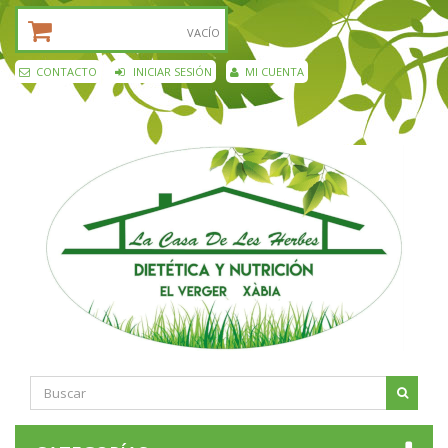
CESTA DE LA COMPRA:
VACÍO
CONTACTO
INICIAR SESIÓN
MI CUENTA