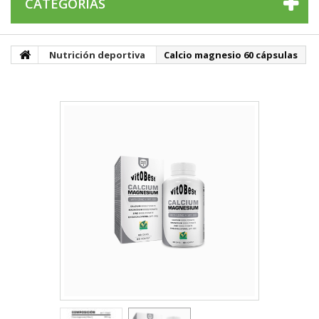
CATEGORÍAS
Nutrición deportiva
Calcio magnesio 60 cápsulas