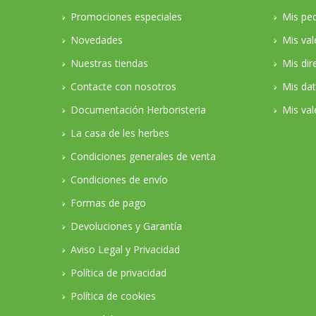
Promociones especiales
Mis pe
Novedades
Mis va
Nuestras tiendas
Mis dir
Contacte con nosotros
Mis da
Documentación Herboristeria
Mis val
La casa de les herbes
Condiciones generales de venta
Condiciones de envío
Formas de pago
Devoluciones y Garantía
Aviso Legal y Privacidad
Política de privacidad
Política de cookies