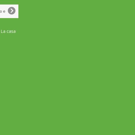
 La casa