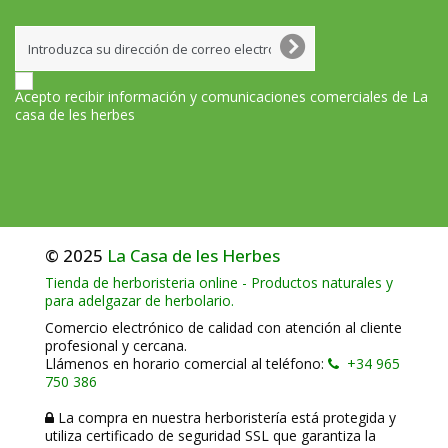
Acepto recibir información y comunicaciones comerciales de La
casa de les herbes
© 2025
La Casa de les Herbes
Tienda de herboristeria online - Productos naturales y
para adelgazar de herbolario.
Comercio electrónico de calidad con atención al cliente
profesional y cercana.
Llámenos en horario comercial al teléfono:
+34 965
750 386
La compra en nuestra herboristería está protegida y
utiliza certificado de seguridad SSL que garantiza la