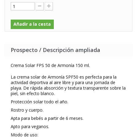
Añadir a la cesta
Prospecto / Descripción ampliada
Crema Solar FPS 50 de Armonía 150 ml.
La crema solar de Armonía SPF50 es perfecta para la
actividad deportiva al aire libre y para una jornada de
playa. De rápida absorción y textura transparente sobre la
piel, sin efecto blanco.
Protección solar todo el año.
Rostro y cuerpo.
Apta para bebés a partir de 6 meses.
Apto para veganos.
Modo de uso: