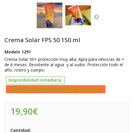
Crema Solar FPS 50 150 ml
Modelo
1291
Crema Solar 50+ protección muy alta. Apta para niños/as de +
de 6 meses. Resistente al agua y al sudor. Protección todo el
año, rostro y cuerpo.
Disponibilidad inmediata.
Advertencia: ¡Últimos artículos en inventario!
19,90€
Cantidad: