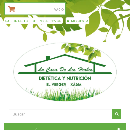
CESTA DE LA COMPRA:
VACÍO
CONTACTO
INICIAR SESIÓN
MI CUENTA