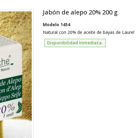
Jabón de alepo 20% 200 g
Modelo
1454
Natural con 20% de aceite de bayas de Laurel
Disponibilidad inmediata.