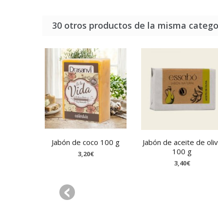
30 otros productos de la misma catego
Jabón de coco 100 g
Jabón de aceite de oli
100 g
3,20€
3,40€