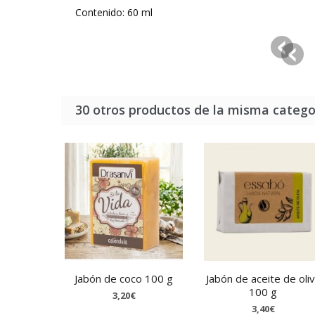
Contenido: 60 ml
30 otros productos de la misma catego
Jabón de coco 100 g
Jabón de aceite de oli
100 g
3,20€
3,40€