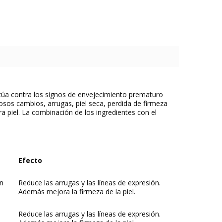
actúa contra los signos de envejecimiento prematuro
rosos cambios, arrugas, piel seca, perdida de firmeza
a piel. La combinación de los ingredientes con el
Efecto
en
Reduce las arrugas y las líneas de expresión.
Además mejora la firmeza de la piel.
Reduce las arrugas y las líneas de expresión.