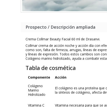
Prospecto / Descripción ampliada
Crema Collmar Beauty Facial 60 ml de Drasanvi.
Collmar crema de acción noche y acción día con efec
como son, falta de firmeza, arrugas, líneas de expre
y líneas de expresión. Todos estos cambios son cons
Colágeno marino hidrolizado, ayuda a combatir esta 
Tabla de cosmética
Componente
Acción
Colágeno
El colágeno es una proteína que c
Marino
la síntesis de colágeno, afecta di
Hidrolizado
Vitamina C
Vitamina necesaria para que se ac