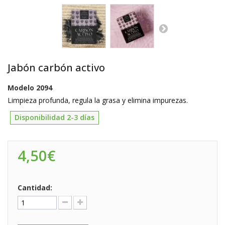
Jabón carbón activo
Modelo
2094
Limpieza profunda
,
regula la grasa y elimina impurezas.
Disponibilidad 2-3 días
4,50€
Cantidad: