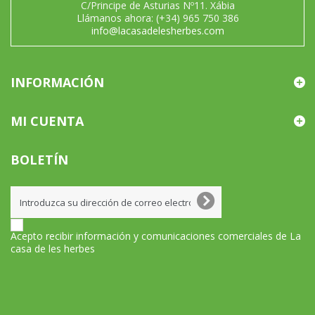
C/Principe de Asturias Nº11. Xábia
Llámanos ahora:
(+34) 965 750 386
info@lacasadelesherbes.com
INFORMACIÓN
MI CUENTA
BOLETÍN
Acepto recibir información y comunicaciones comerciales de La
casa de les herbes