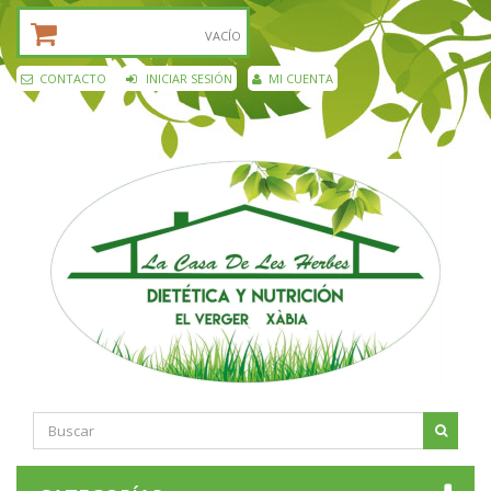
CESTA DE LA COMPRA:
VACÍO
CONTACTO
INICIAR SESIÓN
MI CUENTA