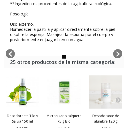
**Ingredientes procedentes de la agricultura ecológica.
Posología:
Uso externo.
Humedecer la pastilla y aplicar directamente sobre la piel
o sobre la esponja. Masajear la espuma por el cuerpo y
posteriormente enjuagar bien con agua.
25 otros productos de la misma categoría:
Desodorante Tilo y
Micronizado talquera
Desodorante de
Salvia 150 ml
75 g Bio
alumbre 120 g