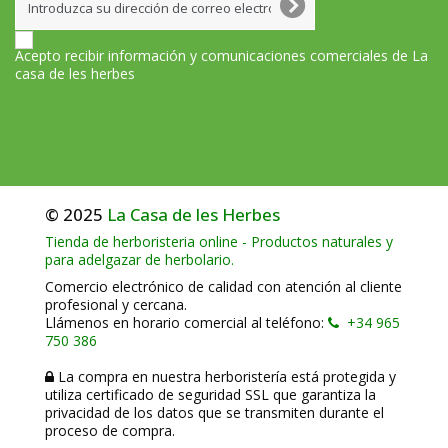
Acepto recibir información y comunicaciones comerciales de La
casa de les herbes
© 2025
La Casa de les Herbes
Tienda de herboristeria online - Productos naturales y
para adelgazar de herbolario.
Comercio electrónico de calidad con atención al cliente
profesional y cercana.
Llámenos en horario comercial al teléfono:
+34 965
750 386
La compra en nuestra herboristería está protegida y
utiliza certificado de seguridad SSL que garantiza la
privacidad de los datos que se transmiten durante el
proceso de compra.