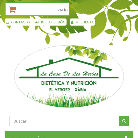
CESTA DE LA COMPRA:
VACÍO
CONTACTO
INICIAR SESIÓN
MI CUENTA