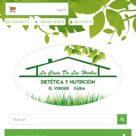
CESTA DE LA COMPRA:
VACÍO
CONTACTO
INICIAR SESIÓN
MI CUENTA