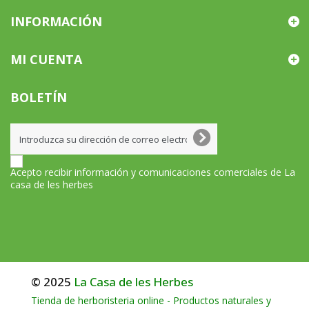
INFORMACIÓN
MI CUENTA
BOLETÍN
Acepto recibir información y comunicaciones comerciales de La
casa de les herbes
© 2025
La Casa de les Herbes
Tienda de herboristeria online - Productos naturales y