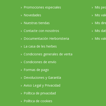
Promociones especiales
Mis pe
Novedades
Mis va
Nuestras tiendas
Mis dir
Contacte con nosotros
Mis da
Documentación Herboristeria
Mis val
La casa de les herbes
Condiciones generales de venta
Condiciones de envío
Formas de pago
Devoluciones y Garantía
Aviso Legal y Privacidad
Política de privacidad
Política de cookies