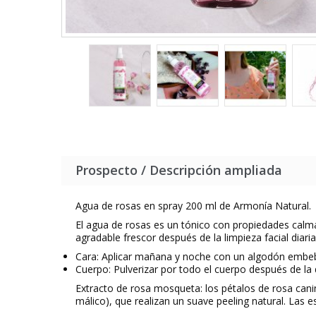
Prospecto / Descripción ampliada
Agua de rosas en spray 200 ml de Armonía Natural.
El agua de rosas es un tónico con propiedades calman
agradable frescor después de la limpieza facial diaria 
Cara: Aplicar mañana y noche con un algodón embebi
Cuerpo: Pulverizar por todo el cuerpo después de la
Extracto de rosa mosqueta: los pétalos de rosa cani
málico), que realizan un suave peeling natural. Las e