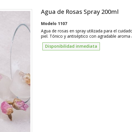
Agua de Rosas Spray 200ml
Modelo
1107
Agua de rosas en spray utilizada para el cuidado
piel. Tónico y antiséptico con agradable aroma 
Disponibilidad inmediata