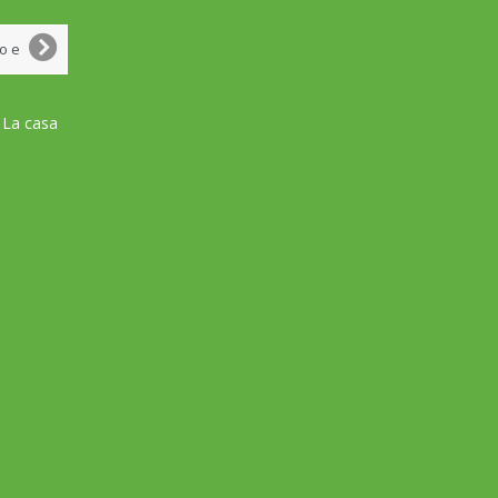
 La casa