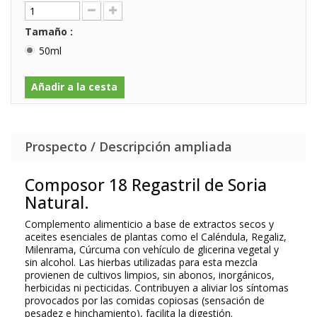
Tamaño :
50ml
Añadir a la cesta
Prospecto / Descripción ampliada
Composor 18 Regastril de Soria
Natural.
Complemento alimenticio a base de extractos secos y
aceites esenciales de plantas como el Caléndula, Regaliz,
Milenrama, Cúrcuma con vehículo de glicerina vegetal y
sin alcohol. Las hierbas utilizadas para esta mezcla
provienen de cultivos limpios, sin abonos, inorgánicos,
herbicidas ni pecticidas. Contribuyen a aliviar los síntomas
provocados por las comidas copiosas (sensación de
pesadez e hinchamiento), facilita la digestión.