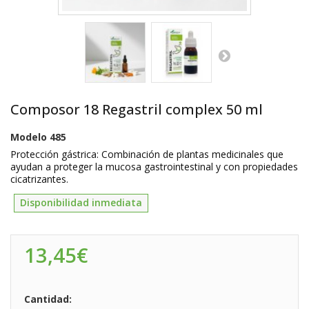
Composor 18 Regastril complex 50 ml
Modelo
485
Protección gástrica:
Combinación de plantas medicinales que
ayudan a proteger la mucosa gastrointestinal y con propiedades
cicatrizantes.
Disponibilidad inmediata
13,45€
Cantidad: