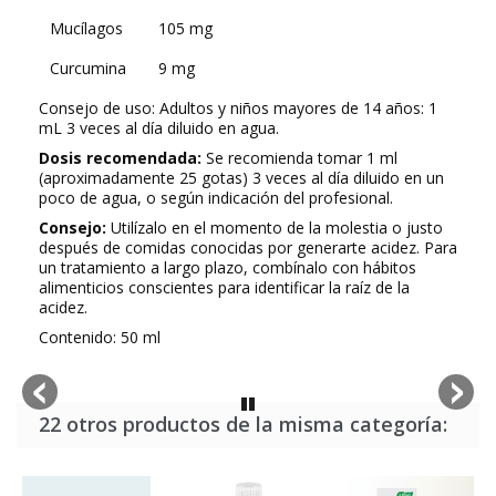
Mucílagos
105 mg
Curcumina
9 mg
Consejo de uso: Adultos y niños mayores de 14 años: 1
mL 3 veces al día diluido en agua.
Dosis recomendada:
Se recomienda tomar 1 ml
(aproximadamente 25 gotas) 3 veces al día diluido en un
poco de agua, o según indicación del profesional.
Consejo:
Utilízalo en el momento de la molestia o justo
después de comidas conocidas por generarte acidez. Para
un tratamiento a largo plazo, combínalo con hábitos
alimenticios conscientes para identificar la raíz de la
acidez.
Contenido: 50 ml
22 otros productos de la misma categoría: