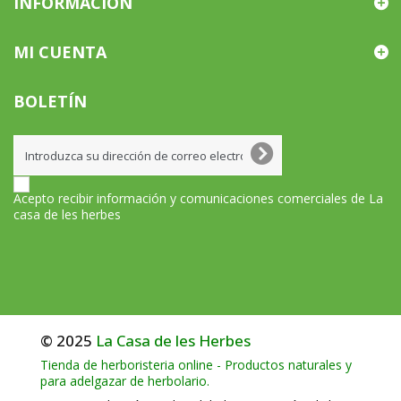
INFORMACIÓN
MI CUENTA
BOLETÍN
Acepto recibir información y comunicaciones comerciales de La
casa de les herbes
© 2025
La Casa de les Herbes
Tienda de herboristeria online - Productos naturales y
para adelgazar de herbolario.