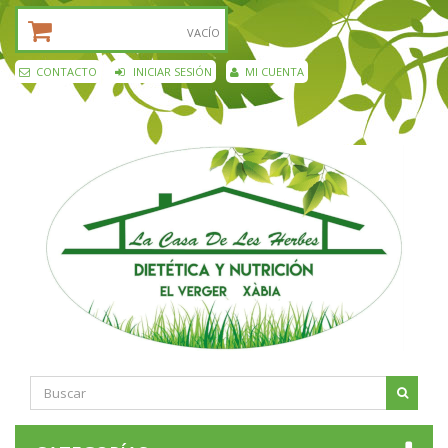
CESTA DE LA COMPRA:
VACÍO
CONTACTO
INICIAR SESIÓN
MI CUENTA