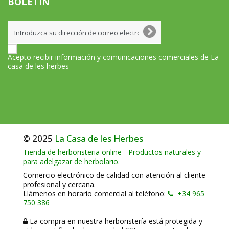
BOLETÍN
Acepto recibir información y comunicaciones comerciales de La
casa de les herbes
© 2025
La Casa de les Herbes
Tienda de herboristeria online - Productos naturales y
para adelgazar de herbolario.
Comercio electrónico de calidad con atención al cliente
profesional y cercana.
Llámenos en horario comercial al teléfono:
+34 965
750 386
La compra en nuestra herboristería está protegida y