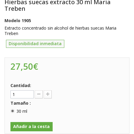
Hierbas suecas extracto 30 ml Maria
Treben
Modelo
1905
Extracto concentrado sin alcohol de hierbas suecas Maria
Treben
Disponibilidad inmediata
27,50€
Cantidad:
Tamaño :
30 ml
Añadir a la cesta