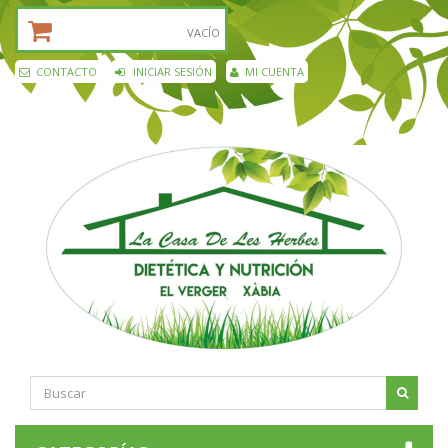
CESTA DE LA COMPRA:
VACÍO
CONTACTO
INICIAR SESIÓN
MI CUENTA