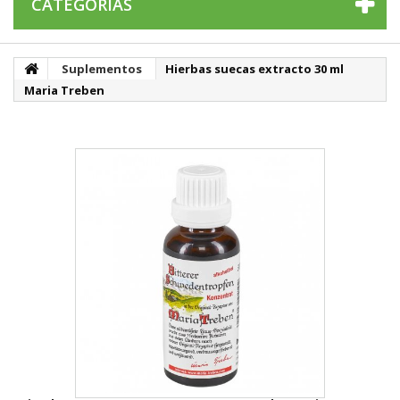
CATEGORÍAS
Suplementos
Hierbas suecas extracto 30 ml
Maria Treben