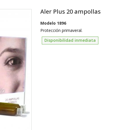
Aler Plus 20 ampollas
Modelo
1896
Protección primaveral.
Disponibilidad inmediata