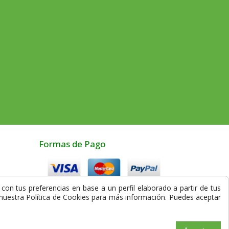
Formas de Pago
con tus preferencias en base a un perfil elaborado a partir de tus
Compra Segura
a nuestra Política de Cookies para más información. Puedes aceptar
los