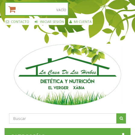
CESTA DE LA COMPRA:
VACÍO
CONTACTO
INICIAR SESIÓN
MI CUENTA