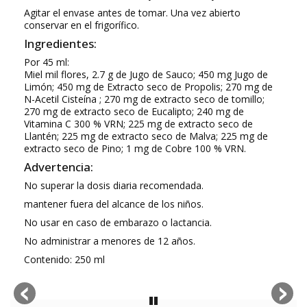
Agitar el envase antes de tomar. Una vez abierto
conservar en el frigorífico.
Ingredientes:
Por 45 ml:
Miel mil flores, 2.7 g de Jugo de Sauco; 450 mg Jugo de
Limón; 450 mg de Extracto seco de Propolis; 270 mg de
N-Acetil Cisteína ; 270 mg de extracto seco de tomillo;
270 mg de extracto seco de Eucalipto; 240 mg de
Vitamina C 300 % VRN; 225 mg de extracto seco de
Llantén; 225 mg de extracto seco de Malva; 225 mg de
extracto seco de Pino; 1 mg de Cobre 100 % VRN.
Advertencia:
No superar la dosis diaria recomendada.
mantener fuera del alcance de los niños.
No usar en caso de embarazo o lactancia.
No administrar a menores de 12 años.
Contenido: 250 ml