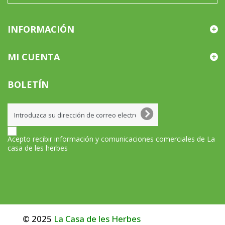
INFORMACIÓN
MI CUENTA
BOLETÍN
Acepto recibir información y comunicaciones comerciales de La
casa de les herbes
© 2025
La Casa de les Herbes