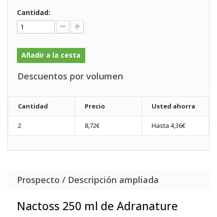
Cantidad:
Añadir a la cesta
Descuentos por volumen
Cantidad
Precio
Usted ahorra
2
8,72€
Hasta
4,36€
Prospecto / Descripción ampliada
Nactoss 250 ml de Adranature