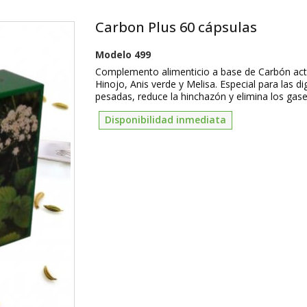
Carbon Plus 60 cápsulas
Modelo
499
Complemento alimenticio a base de Carbón act
Hinojo, Anis verde y Melisa. Especial para las d
pesadas, reduce la hinchazón y elimina los gase
Disponibilidad inmediata