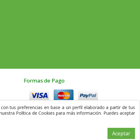
Formas de Pago
con tus preferencias en base a un perfil elaborado a partir de tus
Compra Segura
a nuestra Política de Cookies para más información. Puedes aceptar
los
Aceptar