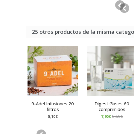
25 otros productos de la misma catego
9-Adel Infusiones 20
Digest Gases 60
filtros
comprimidos
8,50€
5,10€
7,90€