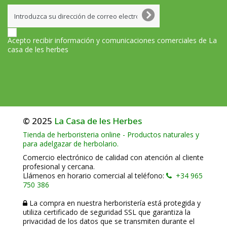
Acepto recibir información y comunicaciones comerciales de La
casa de les herbes
© 2025
La Casa de les Herbes
Tienda de herboristeria online - Productos naturales y
para adelgazar de herbolario.
Comercio electrónico de calidad con atención al cliente
profesional y cercana.
Llámenos en horario comercial al teléfono:
+34 965
750 386
La compra en nuestra herboristería está protegida y
utiliza certificado de seguridad SSL que garantiza la
privacidad de los datos que se transmiten durante el