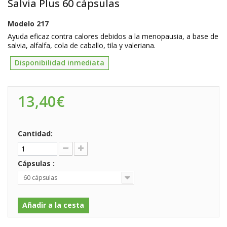
Salvia Plus 60 cápsulas
Modelo
217
Ayuda eficaz contra calores debidos a la menopausia, a base de
salvia, alfalfa, cola de caballo, tila y valeriana.
Disponibilidad inmediata
13,40€
Cantidad:
Cápsulas :
60 cápsulas
Añadir a la cesta