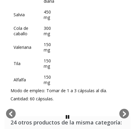
diaria
450
Salvia
mg
Cola de
300
caballo
mg
150
Valeriana
mg
150
Tila
mg
150
Alfalfa
mg
Modo de empleo: Tomar de 1 a 3 cápsulas al día.
Cantidad: 60 cápsulas.
24 otros productos de la misma categoría: