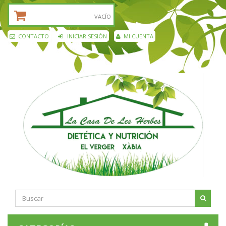
CESTA DE LA COMPRA:
VACÍO
CONTACTO
INICIAR SESIÓN
MI CUENTA