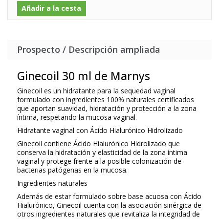
Añadir a la cesta
Prospecto / Descripción ampliada
Ginecoil 30 ml de Marnys
Ginecoil
es un hidratante para la sequedad vaginal
formulado con
ingredientes 100% naturales certificados
que aportan suavidad, hidratación y protección a la zona
íntima, respetando la mucosa vaginal.
Hidratante vaginal con Ácido Hialurónico Hidrolizado
Ginecoil
contiene Ácido Hialurónico Hidrolizado que
conserva la
hidratación y elasticidad de la zona íntima
vaginal
y protege frente a la posible colonización de
bacterias patógenas en la mucosa.
Ingredientes naturales
Además de estar formulado sobre base acuosa con
Ácido
Hialurónico
,
Ginecoil
cuenta con la asociación sinérgica de
otros
ingredientes naturales
que revitaliza la integridad de