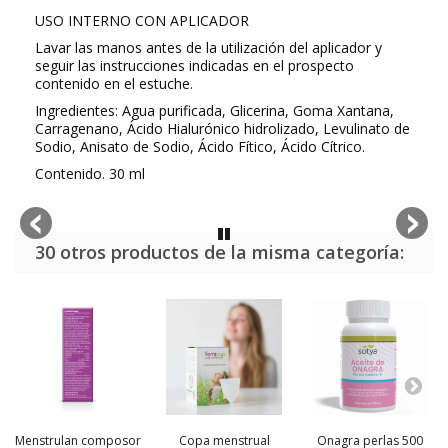
USO INTERNO CON APLICADOR
Lavar las manos antes de la utilización del aplicador y
seguir las instrucciones indicadas en el prospecto
contenido en el estuche.
Ingredientes:
Agua purificada, Glicerina, Goma Xantana,
Carragenano, Ácido Hialurónico hidrolizado, Levulinato de
Sodio, Anisato de Sodio, Ácido Fítico, Ácido Cítrico.
Contenido. 30 ml
30 otros productos de la misma categoría:
Menstrulan composor
Copa menstrual
Onagra perlas 500