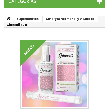
CATEGORÍAS
Suplementos
Sinergia hormonal y vitalidad
Ginecoil 30 ml
NUEVO