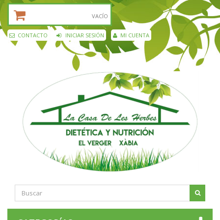
CESTA DE LA COMPRA:
VACÍO
CONTACTO
INICIAR SESIÓN
MI CUENTA