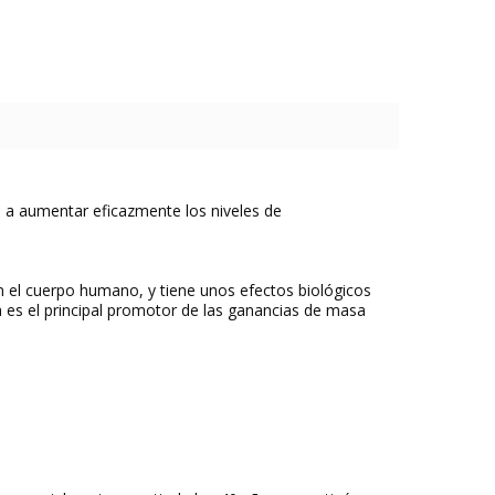
e a aumentar eficazmente los niveles de
 el cuerpo humano, y tiene unos efectos biológicos
a es el principal promotor de las ganancias de masa