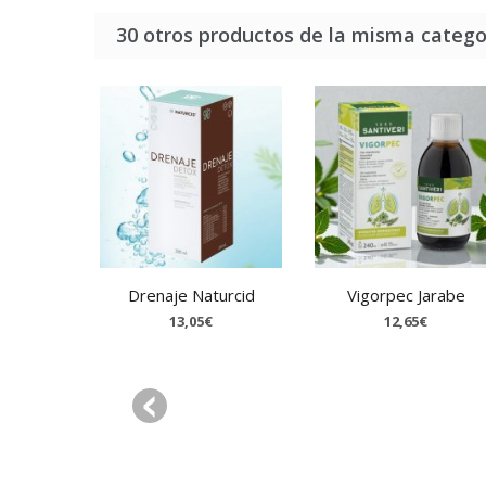
30 otros productos de la misma catego
Drenaje Naturcid
Vigorpec Jarabe
13,05€
12,65€