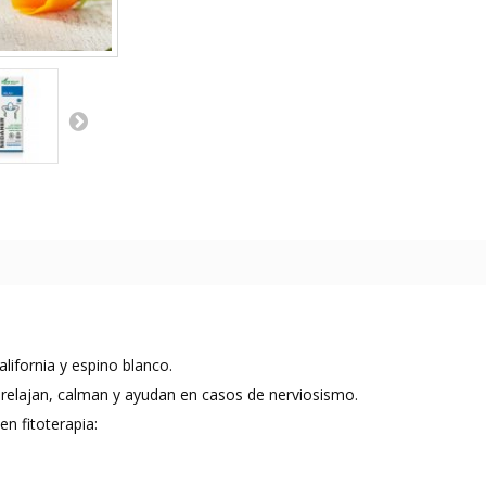
lifornia y espino blanco.
relajan, calman y ayudan en casos de nerviosismo.
en fitoterapia: