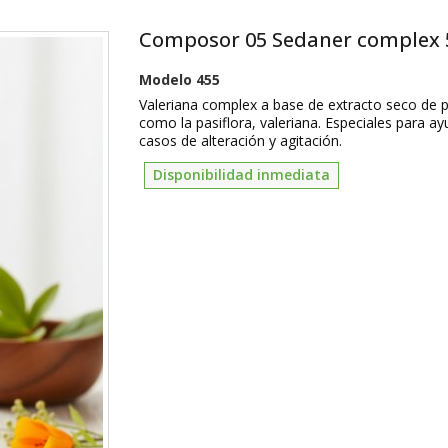
Composor 05 Sedaner complex 
Modelo
455
Valeriana complex a base de extracto seco de p
como la pasiflora, valeriana. Especiales para ay
casos de alteración y agitación.
Disponibilidad inmediata