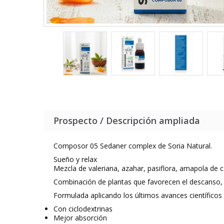
Prospecto / Descripción ampliada
Composor 05 Sedaner complex de Soria Natural.
Sueño y relax
Mezcla de valeriana, azahar, pasiflora, amapola de ca
Combinación de plantas que favorecen el descanso, 
Formulada aplicando los últimos avances científicos 
Con ciclodextrinas
Mejor absorción