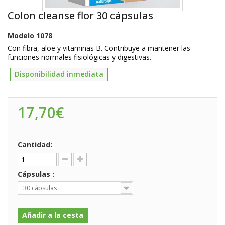
Colon cleanse flor 30 cápsulas
Modelo
1078
Con fibra, aloe y vitaminas B. Contribuye a mantener las
funciones normales fisiológicas y digestivas.
Disponibilidad inmediata
17,70€
Cantidad:
Cápsulas :
30 cápsulas
Añadir a la cesta