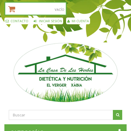
CESTA DE LA COMPRA:
VACÍO
CONTACTO
INICIAR SESIÓN
MI CUENTA