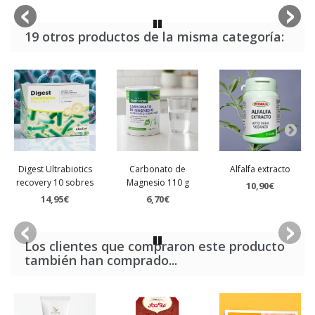
19 otros productos de la misma categoría:
Digest Ultrabiotics
Carbonato de
Alfalfa extracto
recovery 10 sobres
Magnesio 110 g
10,90€
14,95€
6,70€
Los clientes que compraron este producto
también han comprado...