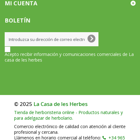
MI CUENTA
BOLETÍN
Acepto recibir información y comunicaciones comerciales de La
casa de les herbes
© 2025
La Casa de les Herbes
Tienda de herboristeria online - Productos naturales y
para adelgazar de herbolario.
Comercio electrónico de calidad con atención al cliente
profesional y cercana.
Llámenos en horario comercial al teléfono:
+34 965