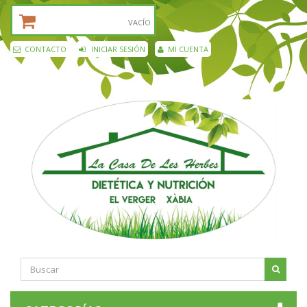
CESTA DE LA COMPRA:
VACÍO
CONTACTO
INICIAR SESIÓN
MI CUENTA