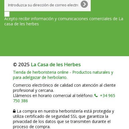
Acepto recibir información y comunicaciones comerciales de La
casa de les herbes
© 2025
La Casa de les Herbes
Tienda de herboristeria online - Productos naturales y
para adelgazar de herbolario.
Comercio electrónico de calidad con atención al cliente
profesional y cercana.
Llámenos en horario comercial al teléfono:
+34 965
750 386
La compra en nuestra herboristería está protegida y
utiliza certificado de seguridad SSL que garantiza la
privacidad de los datos que se transmiten durante el
proceso de compra.