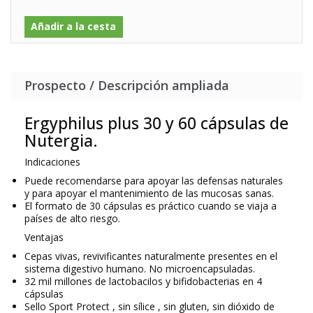
Añadir a la cesta
Prospecto / Descripción ampliada
Ergyphilus plus 30 y 60 cápsulas de
Nutergia.
Indicaciones
Puede recomendarse para apoyar las defensas naturales
y para apoyar el mantenimiento de las mucosas sanas.
El formato de 30 cápsulas es práctico cuando se viaja a
países de alto riesgo.
Ventajas
Cepas vivas, revivificantes naturalmente presentes en el
sistema digestivo humano. No microencapsuladas.
32 mil millones de lactobacilos y bifidobacterias en 4
cápsulas
Sello Sport Protect , sin sílice , sin gluten, sin dióxido de