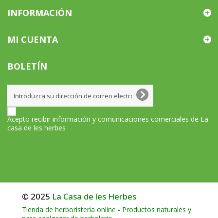
INFORMACIÓN
MI CUENTA
BOLETÍN
Acepto recibir información y comunicaciones comerciales de La
casa de les herbes
© 2025
La Casa de les Herbes
Tienda de herboristeria online - Productos naturales y