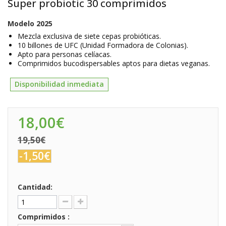
Super probiotic 30 comprimidos
Modelo
2025
Mezcla exclusiva de siete cepas probióticas.
10 billones de UFC (Unidad Formadora de Colonias).
Apto para personas celíacas.
Comprimidos bucodispersables aptos para dietas veganas.
Disponibilidad inmediata
18,00€
19,50€
-1,50€
Cantidad:
Comprimidos :