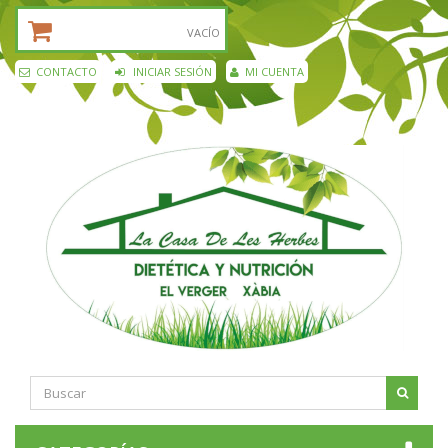
CESTA DE LA COMPRA:
VACÍO
CONTACTO
INICIAR SESIÓN
MI CUENTA