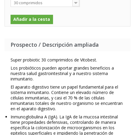
30 comprimidos
Añadir a la cesta
Prospecto / Descripción ampliada
Super probiotic 30 comprimidos de Vitobest.
Los probióticos pueden aportar grandes beneficios a
nuestra salud gastrointestinal y a nuestro sistema
inmunitario.
El aparato digestivo tiene un papel fundamental para el
sistema inmunitario. Contiene un elevado número de
células inmunitarias, y casi el 70 % de las células
inmunitarias totales de nuestro organismo se encuentran
en el aparato digestivo.
Inmunoglobulina A (IgA). La IgA de la mucosa intestinal
tiene propiedades defensivas, controlando de manera
específica la colonización de microorganismos en los
epitelios superficiales e impidiendo la penetración de