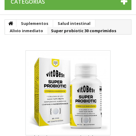
CATEGORÍAS
Suplementos
Salud intestinal
Alivio inmediato
Super probiotic 30 comprimidos