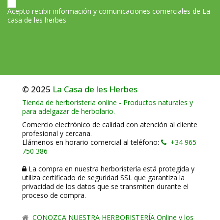
Acepto recibir información y comunicaciones comerciales de La
casa de les herbes
© 2025
La Casa de les Herbes
Tienda de herboristeria online - Productos naturales y
para adelgazar de herbolario.
Comercio electrónico de calidad con atención al cliente
profesional y cercana.
Llámenos en horario comercial al teléfono:
+34 965
750 386
La compra en nuestra herboristería está protegida y
utiliza certificado de seguridad SSL que garantiza la
privacidad de los datos que se transmiten durante el
proceso de compra.
CONOZCA NUESTRA HERBORISTERÍA Online y los