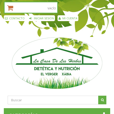
CESTA DE LA COMPRA:
VACÍO
CONTACTO
INICIAR SESIÓN
MI CUENTA