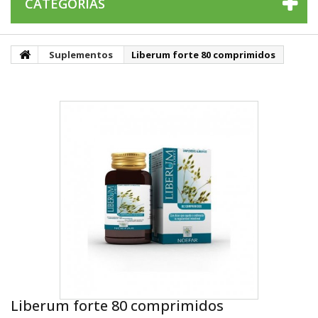
CATEGORÍAS
Suplementos
Liberum forte 80 comprimidos
Liberum forte 80 comprimidos