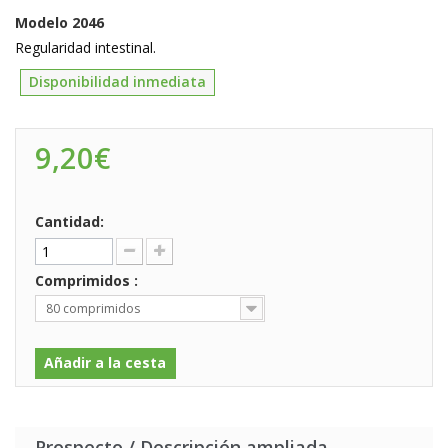
Modelo
2046
Regularidad intestinal.
Disponibilidad inmediata
9,20€
Cantidad:
Comprimidos :
80 comprimidos
Añadir a la cesta
Prospecto / Descripción ampliada