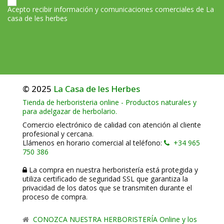
Acepto recibir información y comunicaciones comerciales de La
casa de les herbes
© 2025
La Casa de les Herbes
Tienda de herboristeria online - Productos naturales y
para adelgazar de herbolario.
Comercio electrónico de calidad con atención al cliente
profesional y cercana.
Llámenos en horario comercial al teléfono:
+34 965
750 386
La compra en nuestra herboristería está protegida y
utiliza certificado de seguridad SSL que garantiza la
privacidad de los datos que se transmiten durante el
proceso de compra.
CONOZCA NUESTRA HERBORISTERÍA Online y los