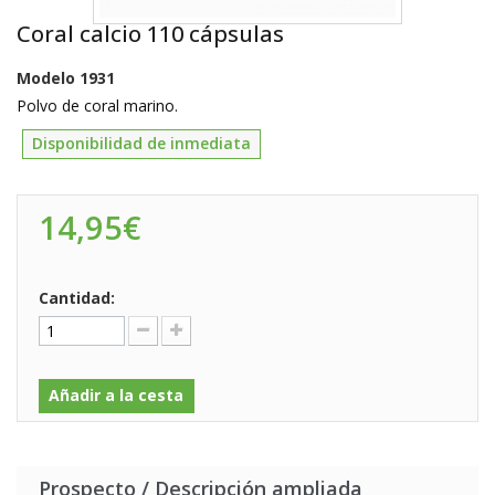
Coral calcio 110 cápsulas
Modelo
1931
Polvo de coral marino.
Disponibilidad de inmediata
14,95€
Cantidad:
Añadir a la cesta
Prospecto / Descripción ampliada