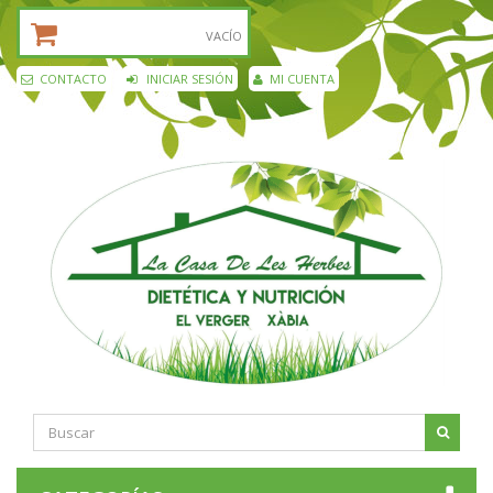
CESTA DE LA COMPRA:
VACÍO
CONTACTO
INICIAR SESIÓN
MI CUENTA