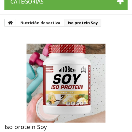
CATEGORÍAS
Nutrición deportiva
Iso protein Soy
Iso protein Soy