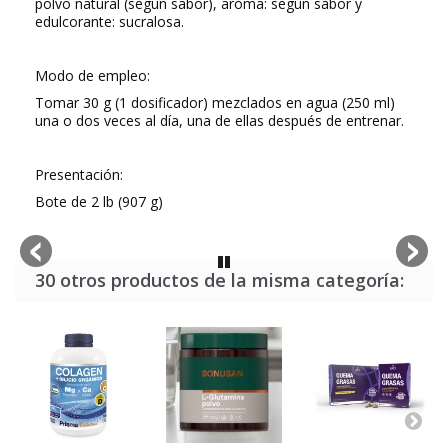
polvo natural (según sabor), aroma: según sabor y
edulcorante: sucralosa.
Modo de empleo:
Tomar 30 g (1 dosificador) mezclados en agua (250 ml)
una o dos veces al día, una de ellas después de entrenar.
Presentación:
Bote de 2 lb (907 g)
30 otros productos de la misma categoría: