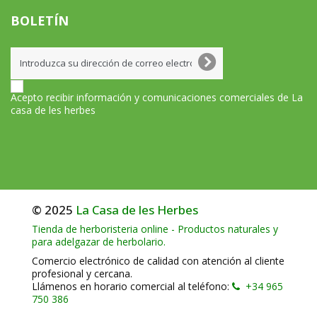
BOLETÍN
Acepto recibir información y comunicaciones comerciales de La
casa de les herbes
© 2025
La Casa de les Herbes
Tienda de herboristeria online - Productos naturales y
para adelgazar de herbolario.
Comercio electrónico de calidad con atención al cliente
profesional y cercana.
Llámenos en horario comercial al teléfono:
+34 965
750 386