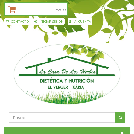
CESTA DE LA COMPRA:
VACÍO
CONTACTO
INICIAR SESIÓN
MI CUENTA