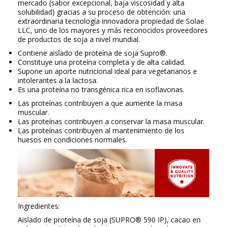
mercado (sabor excepcional, baja viscosidad y alta
solubilidad) gracias a su proceso de obtención: una
extraordinaria tecnología innovadora propiedad de Solae
LLC, uno de los mayores y más reconocidos proveedores
de productos de soja a nivel mundial.
Contiene aislado de proteína de soja Supro®.
Constituye una proteína completa y de alta calidad.
Supone un aporte nutricional ideal para vegetarianos e
intolerantes a la lactosa.
Es una proteína no transgénica rica en isoflavonas.
Las proteínas contribuyen a que aumente la masa
muscular.
Las proteínas contribuyen a conservar la masa muscular.
Las proteínas contribuyen al mantenimiento de los
huesos en condiciones normales.
Ingredientes:
Aislado de proteína de soja (SUPRO® 590 IP), cacao en