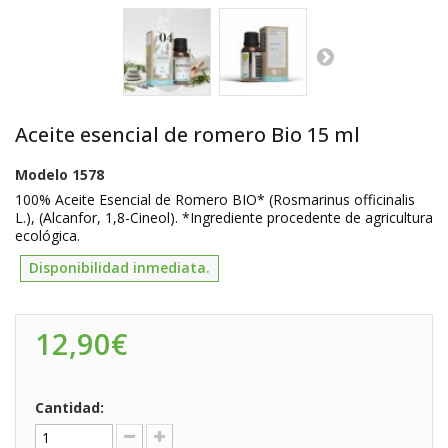
Aceite esencial de romero Bio 15 ml
Modelo
1578
100% Aceite Esencial de Romero BIO* (
Rosmarinus officinalis
L
.), (Alcanfor, 1,8-Cineol). *Ingrediente procedente de agricultura
ecológica.
Disponibilidad inmediata.
12,90€
Cantidad: