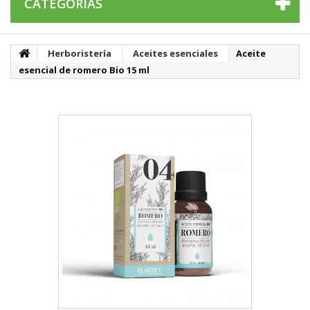
CATEGORÍAS
Herboristería
Aceites esenciales
Aceite
esencial de romero Bio 15 ml