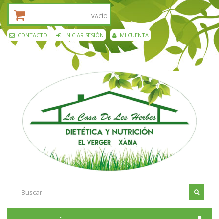
CESTA DE LA COMPRA:
VACÍO
CONTACTO
INICIAR SESIÓN
MI CUENTA