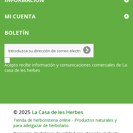
INFORMACIÓN
MI CUENTA
BOLETÍN
Acepto recibir información y comunicaciones comerciales de La
casa de les herbes
© 2025
La Casa de les Herbes
Tienda de herboristeria online - Productos naturales y
para adelgazar de herbolario.