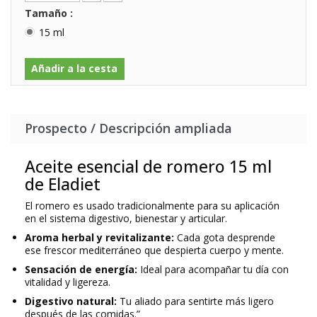
Tamaño :
15 ml
Añadir a la cesta
Prospecto / Descripción ampliada
Aceite esencial de romero 15 ml
de Eladiet
El romero es usado tradicionalmente para su aplicación
en el sistema digestivo, bienestar y articular.
Aroma herbal y revitalizante:
Cada gota desprende
ese frescor mediterráneo que despierta cuerpo y mente.
Sensación de energía:
Ideal para acompañar tu día con
vitalidad y ligereza.
Digestivo natural:
Tu aliado para sentirte más ligero
después de las comidas.”