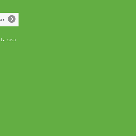
 La casa