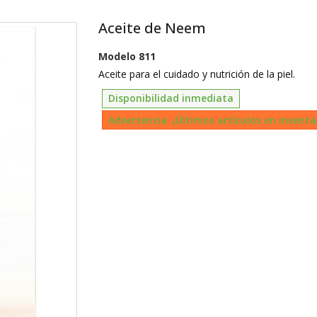
Aceite de Neem
Modelo
811
Aceite para el cuidado y nutrición de la piel.
Disponibilidad inmediata
Advertencia: ¡Últimos artículos en inventa