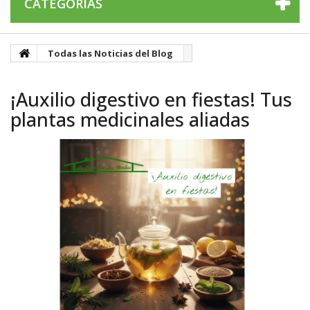
CATEGORÍAS
Todas las Noticias del Blog
¡Auxilio digestivo en fiestas! Tus
plantas medicinales aliadas