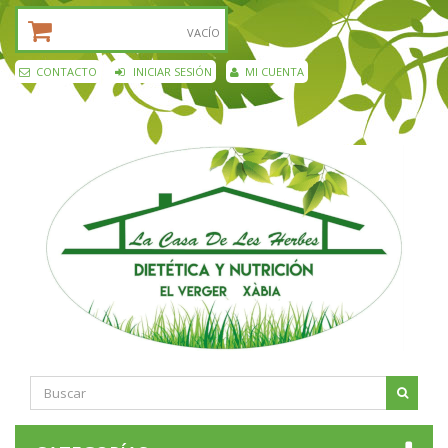
CESTA DE LA COMPRA:
VACÍO
CONTACTO
INICIAR SESIÓN
MI CUENTA