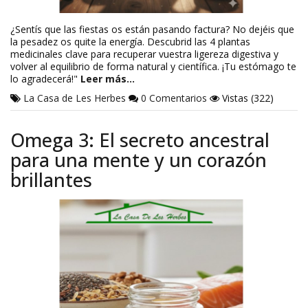
¿Sentís que las fiestas os están pasando factura? No dejéis que
la pesadez os quite la energía. Descubrid las 4 plantas
medicinales clave para recuperar vuestra ligereza digestiva y
volver al equilibrio de forma natural y científica. ¡Tu estómago te
lo agradecerá!"
Leer más…
La Casa de Les Herbes
0 Comentarios
Vistas (322)
Omega 3: El secreto ancestral
para una mente y un corazón
brillantes