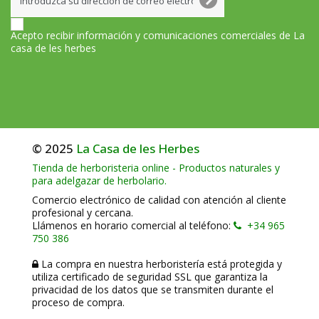
Acepto recibir información y comunicaciones comerciales de La
casa de les herbes
© 2025
La Casa de les Herbes
Tienda de herboristeria online - Productos naturales y
para adelgazar de herbolario.
Comercio electrónico de calidad con atención al cliente
profesional y cercana.
Llámenos en horario comercial al teléfono:
+34 965
750 386
La compra en nuestra herboristería está protegida y
utiliza certificado de seguridad SSL que garantiza la
privacidad de los datos que se transmiten durante el
proceso de compra.