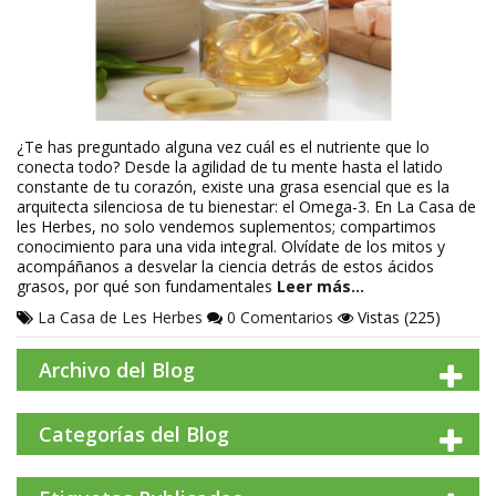
¿Te has preguntado alguna vez cuál es el nutriente que lo
conecta todo? Desde la agilidad de tu mente hasta el latido
constante de tu corazón, existe una grasa esencial que es la
arquitecta silenciosa de tu bienestar: el Omega-3. En La Casa de
les Herbes, no solo vendemos suplementos; compartimos
conocimiento para una vida integral. Olvídate de los mitos y
acompáñanos a desvelar la ciencia detrás de estos ácidos
grasos, por qué son fundamentales
Leer más…
La Casa de Les Herbes
0 Comentarios
Vistas (225)
Archivo del Blog
Categorías del Blog