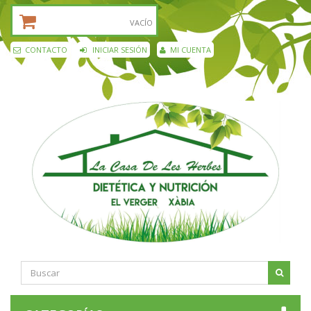
CESTA DE LA COMPRA:
VACÍO
CONTACTO
INICIAR SESIÓN
MI CUENTA