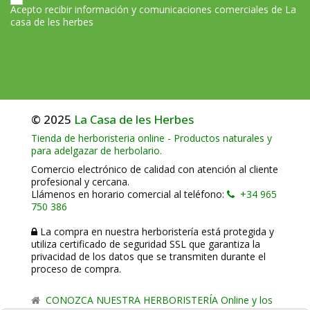
Acepto recibir información y comunicaciones comerciales de La
casa de les herbes
© 2025
La Casa de les Herbes
Tienda de herboristeria online - Productos naturales y
para adelgazar de herbolario.
Comercio electrónico de calidad con atención al cliente
profesional y cercana.
Llámenos en horario comercial al teléfono:
+34 965
750 386
La compra en nuestra herboristería está protegida y
utiliza certificado de seguridad SSL que garantiza la
privacidad de los datos que se transmiten durante el
proceso de compra.
CONOZCA NUESTRA HERBORISTERÍA Online y los