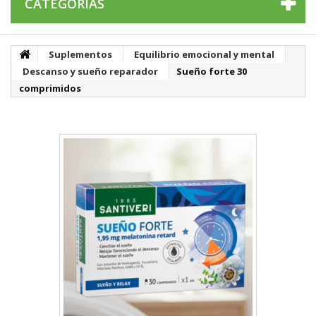
CATEGORÍAS
Suplementos
Equilibrio emocional y mental
Descanso y sueño reparador
Sueño forte 30
comprimidos