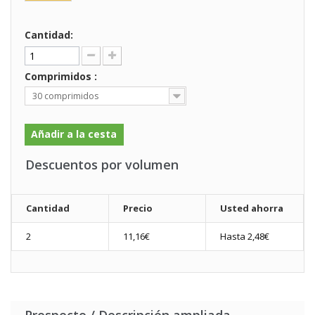
Cantidad:
Comprimidos :
30 comprimidos
Añadir a la cesta
Descuentos por volumen
Cantidad
Precio
Usted ahorra
2
11,16€
Hasta 2,48€