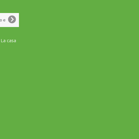
 La casa