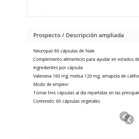
Prospecto / Descripción ampliada
Neuropaz 60 cápsulas de Nale.
Complemento alimenticio para ayudar en estados de 
Ingredientes por cápsula:
Valeriana 160 mg; melisa 120 mg, amapola de califo
Modo de empleo:
Tomar tres cápsulas al día repartidas en las principa
Contenido: 60 cápsulas vegetales