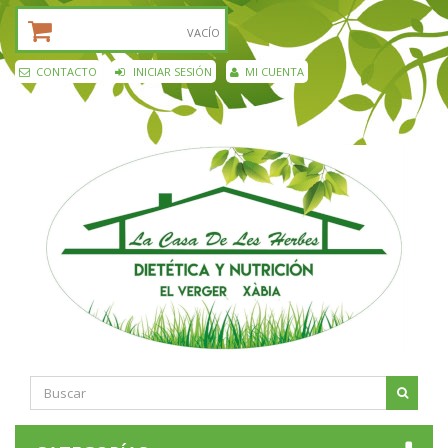
CESTA DE LA COMPRA:
VACÍO
CONTACTO
INICIAR SESIÓN
MI CUENTA