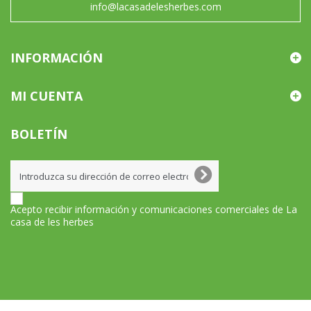
info@lacasadelesherbes.com
INFORMACIÓN
MI CUENTA
BOLETÍN
Acepto recibir información y comunicaciones comerciales de La
casa de les herbes