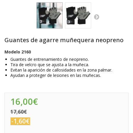
Guantes de agarre muñequera neopreno
Modelo
2160
Guantes de entrenamiento de neopreno.
Tira de velcro que se ajusta a la muñeca.
Evitan la aparición de callosidades en la zona palmar.
Ayudan a proteger de lesiones en las muñecas.
16,00€
17,60€
-1,60€