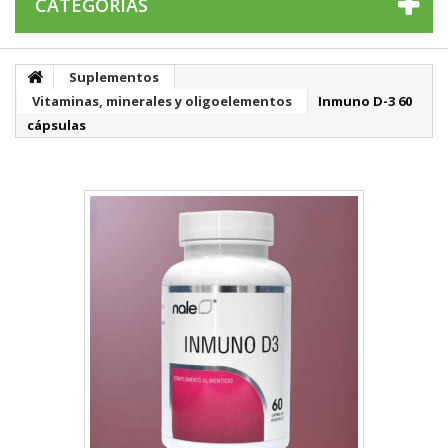
CATEGORÍAS
Suplementos
Vitaminas, minerales y oligoelementos
Inmuno D-3 60
cápsulas