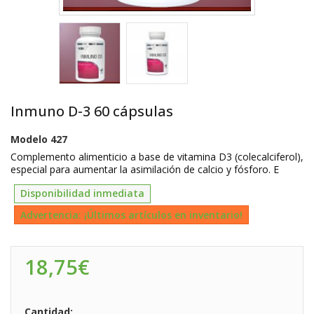
Inmuno D-3 60 cápsulas
Modelo
427
Complemento alimenticio a base de vitamina D3 (colecalciferol),
especial para aumentar la asimilación de calcio y fósforo. E
Disponibilidad inmediata
Advertencia: ¡Últimos artículos en inventario!
18,75€
Cantidad: