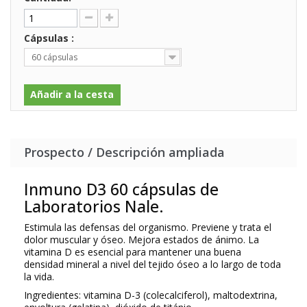
Cápsulas :
60 cápsulas
Añadir a la cesta
Prospecto / Descripción ampliada
Inmuno D3 60 cápsulas de
Laboratorios Nale.
Estimula las defensas del organismo. Previene y trata el
dolor muscular y óseo. Mejora estados de ánimo. La
vitamina D es esencial para mantener una buena
densidad mineral a nivel del tejido óseo a lo largo de toda
la vida.
Ingredientes: vitamina D-3 (colecalciferol), maltodextrina,