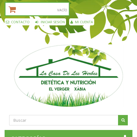
CESTA DE LA COMPRA:
VACÍO
CONTACTO
INICIAR SESIÓN
MI CUENTA