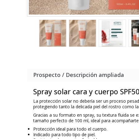
Prospecto / Descripción ampliada
Spray solar cara y cuerpo SPF50
La protección solar no debería ser un proceso pesa
protegiendo tanto la delicada piel del rostro como l
Gracias a su formato en spray, su textura fluida se 
tamaño perfecto de 100 ml, ideal para acompañarte 
Protección ideal para todo el cuerpo.
Indicado para todo tipo de piel.