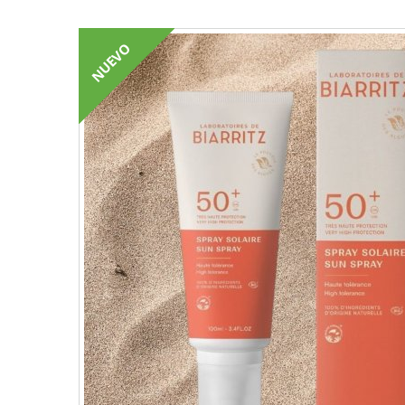
NUEVO