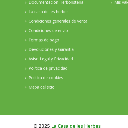
Documentación Herboristeria
Mis val
La casa de les herbes
Condiciones generales de venta
Condiciones de envío
Formas de pago
Devoluciones y Garantía
Aviso Legal y Privacidad
Política de privacidad
Política de cookies
Mapa del sitio
© 2025
La Casa de les Herbes