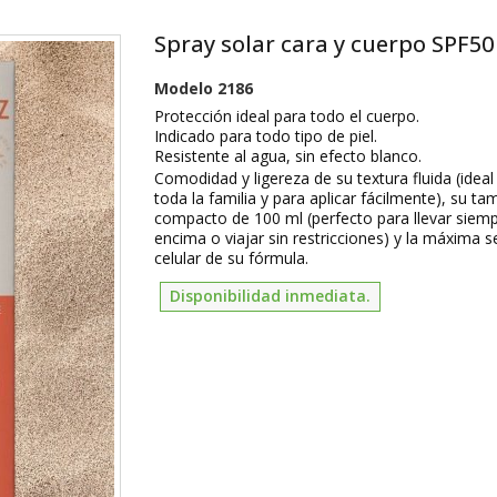
Spray solar cara y cuerpo SPF50
Modelo
2186
Protección ideal para todo el cuerpo.
Indicado para todo tipo de piel.
Resistente al agua, sin efecto blanco.
Comodidad y ligereza de su textura fluida (ideal
toda la familia y para aplicar fácilmente), su t
compacto de 100 ml (perfecto para llevar siem
encima o viajar sin restricciones) y la máxima 
celular de su fórmula.
Disponibilidad inmediata.