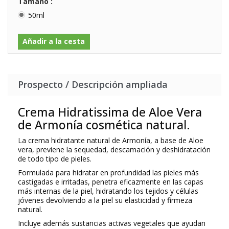
Tamaño :
50ml
Añadir a la cesta
Prospecto / Descripción ampliada
Crema Hidratissima de Aloe Vera
de Armonía cosmética natural.
La crema hidratante natural de Armonía, a base de Aloe
vera, previene la sequedad, descamación y deshidratación
de todo tipo de pieles.
Formulada para hidratar en profundidad las pieles más
castigadas e irritadas, penetra eficazmente en las capas
más internas de la piel, hidratando los tejidos y células
jóvenes devolviendo a la piel su elasticidad y firmeza
natural.
Incluye además sustancias activas vegetales que ayudan