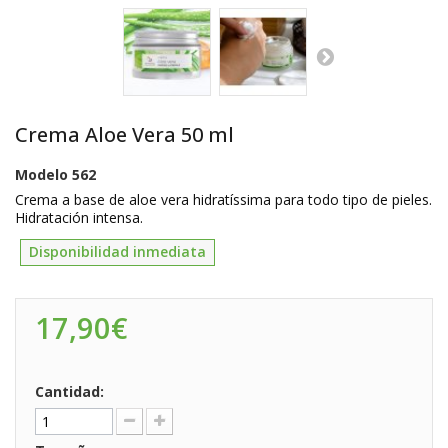
Crema Aloe Vera 50 ml
Modelo
562
Crema a base de aloe vera hidratíssima para todo tipo de pieles.
Hidratación intensa.
Disponibilidad inmediata
17,90€
Cantidad: