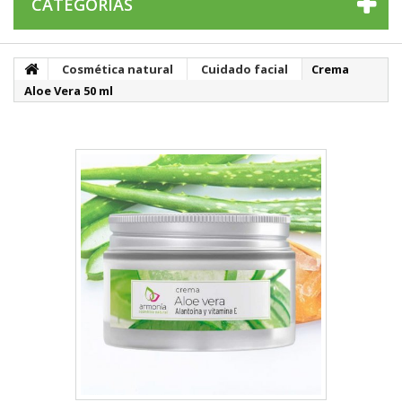
CATEGORÍAS
Cosmética natural
Cuidado facial
Crema
Aloe Vera 50 ml