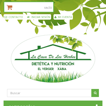
CESTA DE LA COMPRA:
VACÍO
CONTACTO
INICIAR SESIÓN
MI CUENTA