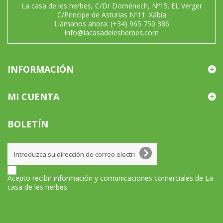
La casa de les herbes, C/Dr Doménech, Nº15. EL Verger
C/Principe de Asturias Nº11. Xábia
Llámanos ahora:
(+34) 965 750 386
info@lacasadelesherbes.com
INFORMACIÓN
MI CUENTA
BOLETÍN
Acepto recibir información y comunicaciones comerciales de La
casa de les herbes