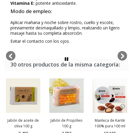
Vitamina E:
potente antioxidante.
Modo de empleo:
Aplicar mañana y noche sobre rostro, cuello y escote,
previamente desmaquillado y limpio, realizando un ligero
masaje hasta su completa absorción.
Evitar el contacto con los ojos.
30 otros productos de la misma categoría:
Jabón de aceite de
Jabón de Propóleo
Manteca de Karité
oliva 100 g
100 g
100% pura 100 ml