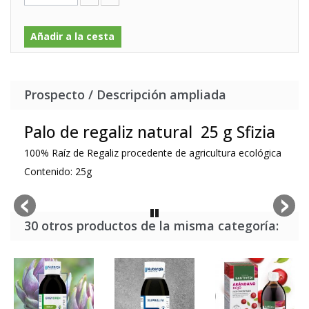
Añadir a la cesta
Prospecto / Descripción ampliada
Palo de regaliz natural 25 g Sfizia
100% Raíz de Regaliz procedente de agricultura ecológica
Contenido: 25g
30 otros productos de la misma categoría: