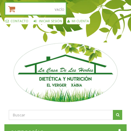
CESTA DE LA COMPRA:
VACÍO
CONTACTO
INICIAR SESIÓN
MI CUENTA