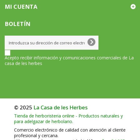
MI CUENTA
BOLETÍN
Acepto recibir información y comunicaciones comerciales de La
casa de les herbes
© 2025
La Casa de les Herbes
Tienda de herboristeria online - Productos naturales y
para adelgazar de herbolario.
Comercio electrónico de calidad con atención al cliente
profesional y cercana.