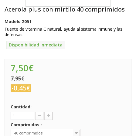
Acerola plus con mirtilo 40 comprimidos
Modelo
2051
Fuente de vitamina C natural, ayuda al sistema inmune y las
defensas.
Disponibilidad inmediata
7,50€
7,95€
-0,45€
Cantidad:
Comprimidos :
40 comprimidos