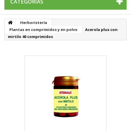
CATEGORÍAS
Herboristería
Plantas en comprimidos y en polvo
Acerola plus con
mirtilo 40 comprimidos