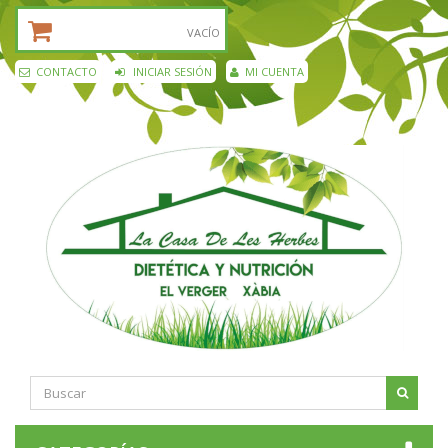
CESTA DE LA COMPRA:
VACÍO
CONTACTO
INICIAR SESIÓN
MI CUENTA