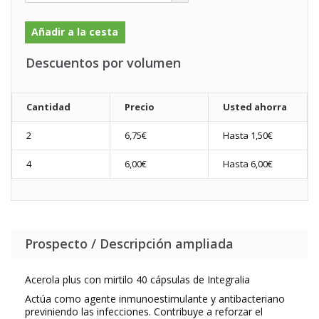
Añadir a la cesta
Descuentos por volumen
Cantidad
Precio
Usted ahorra
2
6,75€
Hasta 1,50€
4
6,00€
Hasta 6,00€
Prospecto / Descripción ampliada
Acerola plus con mirtilo 40 cápsulas de Integralia
Actúa como agente inmunoestimulante y antibacteriano
previniendo las infecciones. Contribuye a reforzar el