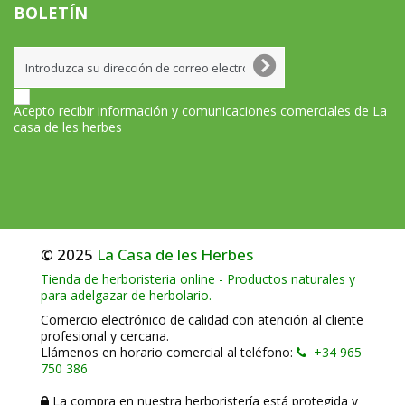
BOLETÍN
Acepto recibir información y comunicaciones comerciales de La
casa de les herbes
© 2025
La Casa de les Herbes
Tienda de herboristeria online - Productos naturales y
para adelgazar de herbolario.
Comercio electrónico de calidad con atención al cliente
profesional y cercana.
Llámenos en horario comercial al teléfono:
+34 965
750 386
La compra en nuestra herboristería está protegida y